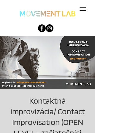
Kontaktná
improvizácia/ Contact
Improvisation (OPEN
LEVEL - začiatočníci