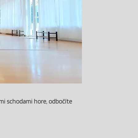
mi schodami hore, odbočíte