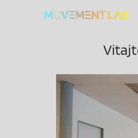
Vitaj