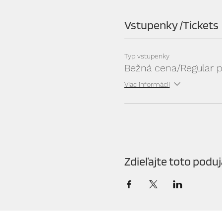
Vstupenky /Tickets
Typ vstupenky
Bežná cena/Regular p
Viac informácií
Zdieľajte toto poduj