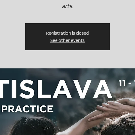
arts.
Registration is closed
See other events