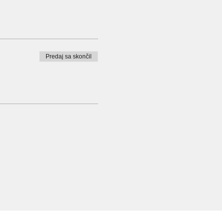
Predaj sa skončil